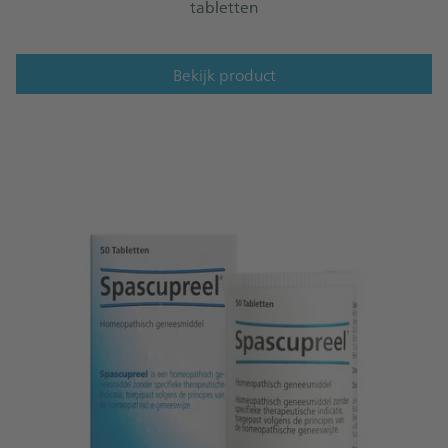
tabletten
Bekijk product