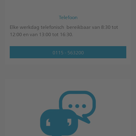
Telefoon
Elke werkdag telefonisch bereikbaar van 8:30 tot
12:00 en van 13:00 tot 16:30.
0115 - 563200