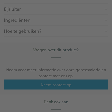
Bijsluiter
Ingrediënten
Hoe te gebruiken?
Vragen over dit product?
_____
Neem voor meer informatie over onze geneesmiddelen
contact met ons op.
Neem contact op
Denk ook aan
_____