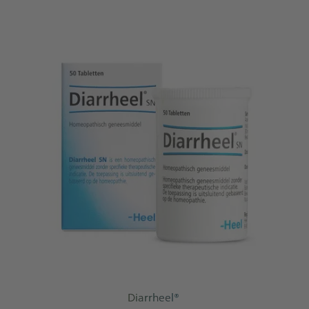
Diarrheel®