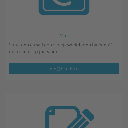
Mail
Stuur een e-mail en krijg op werkdagen binnen 24
uur reactie op jouw bericht.
info@heelbv.nl