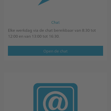
Chat
Elke werkdag via de chat bereikbaar van 8:30 tot
12:00 en van 13:00 tot 16:30.
Open de chat