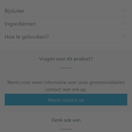
Bijsluiter
Ingrediënten
Hoe te gebruiken?
Vragen over dit product?
_____
Neem voor meer informatie over onze geneesmiddelen
contact met ons op.
Neem contact op
Denk ook aan
_____