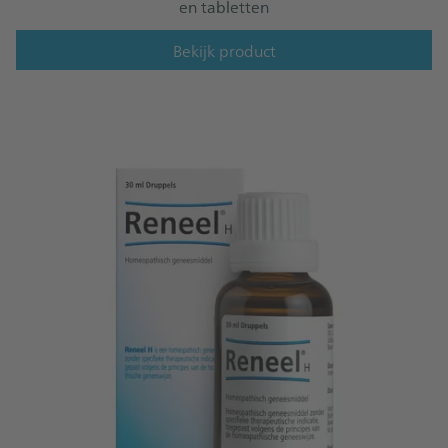
en tabletten
Bekijk product