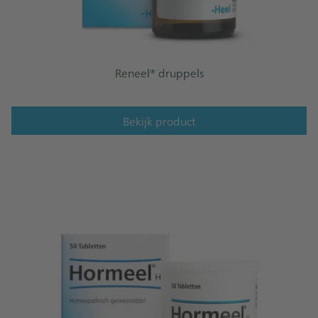
Reneel® druppels
Bekijk product