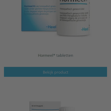
Hormeel® tabletten
Bekijk product