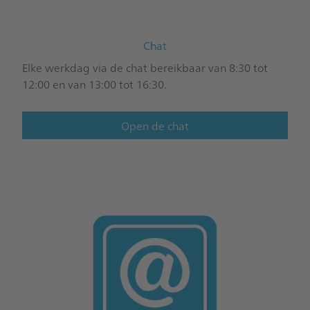
Chat
Elke werkdag via de chat bereikbaar van 8:30 tot
12:00 en van 13:00 tot 16:30.
Open de chat