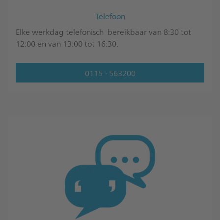
Telefoon
Elke werkdag telefonisch bereikbaar van 8:30 tot
12:00 en van 13:00 tot 16:30.
0115 - 563200