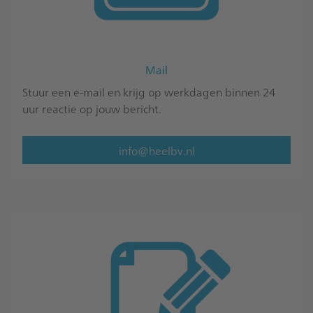
Mail
Stuur een e-mail en krijg op werkdagen binnen 24
uur reactie op jouw bericht.
info@heelbv.nl