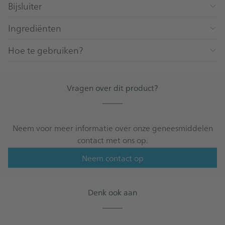
Bijsluiter
Ingrediënten
Hoe te gebruiken?
Vragen over dit product?
_____
Neem voor meer informatie over onze geneesmiddelen
contact met ons op.
Neem contact op
Denk ook aan
_____