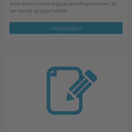
Stuur een e-mail en krijg op werkdagen binnen 24
uur reactie op jouw bericht.
info@heelbv.nl