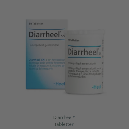
Diarrheel®
tabletten