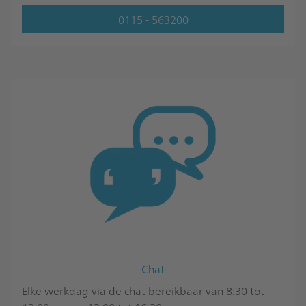
0115 - 563200
Chat
Elke werkdag via de chat bereikbaar van 8:30 tot