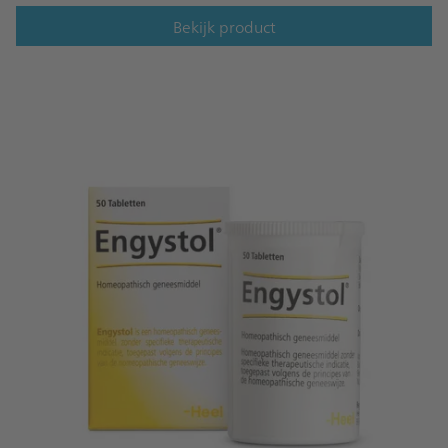
Bekijk product