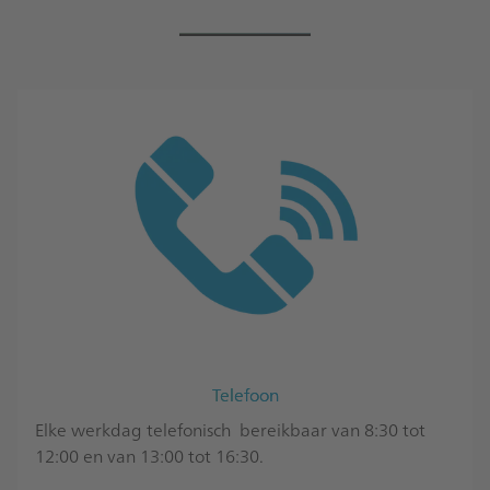
_____
Telefoon
Elke werkdag telefonisch bereikbaar van 8:30 tot
12:00 en van 13:00 tot 16:30.