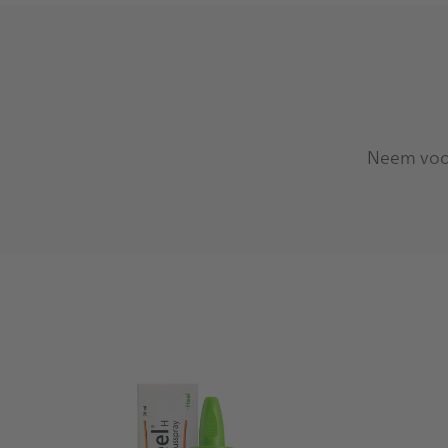
Neem voor