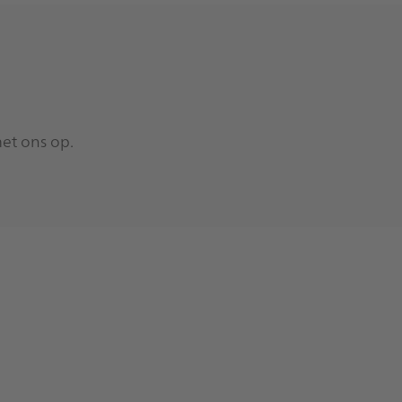
et ons op.