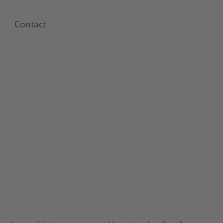
Contact