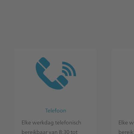
Telefoon
Elke werkdag telefonisch
Elke w
bereikbaar van 8:30 tot
bereik