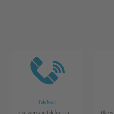
Telefoon
Elke werkdag telefonisch
Elke w