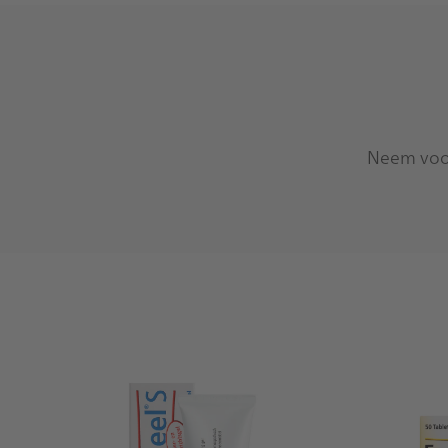
Neem voor