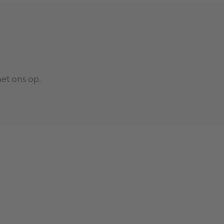
et ons op.