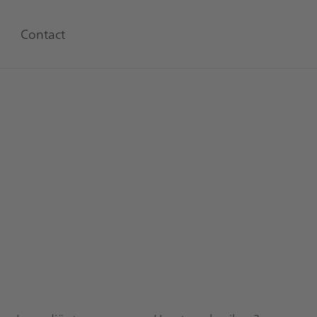
Contact